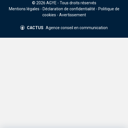
© 2026
AGYE
- Tous droits réservés
Mentions légales
-
Déclaration de confidentialité
-
Politique de
cookies
-
Avertissement
CACTUS
Agence conseil en communication