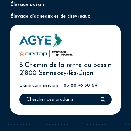
Élevage porcin
Élevage d’agneaux et de chevreaux
8 Chemin de la rente du bassin
21800 Sennecey-lès-Dijon
Ligne commerciale
03 80 45 50 64