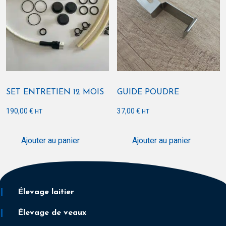
SET ENTRETIEN 12 MOIS
GUIDE POUDRE
190,00
€
37,00
€
HT
HT
Ajouter au panier
Ajouter au panier
Élevage laitier
Élevage de veaux