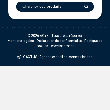
© 2026
AGYE
- Tous droits réservés
Mentions légales
-
Déclaration de confidentialité
-
Politique de
cookies
-
Avertissement
CACTUS
Agence conseil en communication