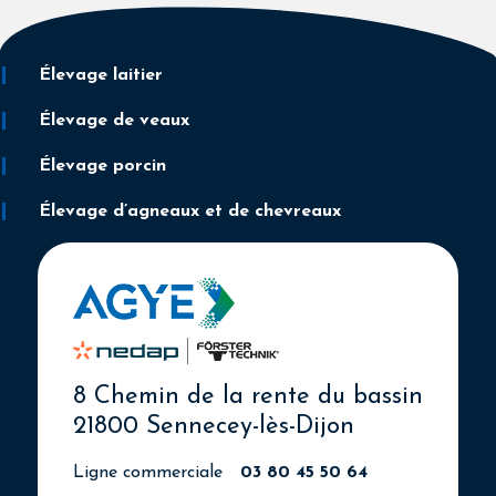
Élevage laitier
Élevage de veaux
Élevage porcin
Élevage d’agneaux et de chevreaux
8 Chemin de la rente du bassin
21800 Sennecey-lès-Dijon
Ligne commerciale
03 80 45 50 64