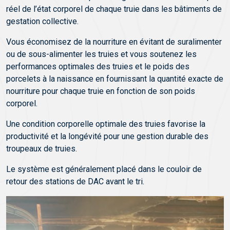
réel de l’état corporel de chaque truie dans les bâtiments de
gestation collective.
Vous économisez de la nourriture en évitant de suralimenter
ou de sous-alimenter les truies et vous soutenez les
performances optimales des truies et le poids des
porcelets à la naissance en fournissant la quantité exacte de
nourriture pour chaque truie en fonction de son poids
corporel.
Une condition corporelle optimale des truies favorise la
productivité et la longévité pour une gestion durable des
troupeaux de truies.
Le système est généralement placé dans le couloir de
retour des stations de DAC avant le tri.