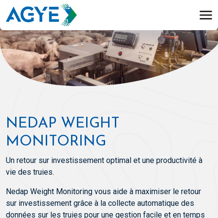
NEDAP WEIGHT
MONITORING
Un retour sur investissement optimal et une productivité à
vie des truies.
Nedap Weight Monitoring vous aide à maximiser le retour
sur investissement grâce à la collecte automatique des
données sur les truies pour une gestion facile et en temps