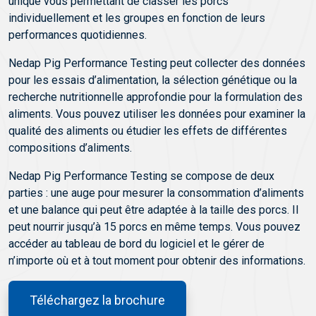
unique vous permettant de classer les porcs
individuellement et les groupes en fonction de leurs
performances quotidiennes.
Nedap Pig Performance Testing peut collecter des données
pour les essais d’alimentation, la sélection génétique ou la
recherche nutritionnelle approfondie pour la formulation des
aliments. Vous pouvez utiliser les données pour examiner la
qualité des aliments ou étudier les effets de différentes
compositions d’aliments.
Nedap Pig Performance Testing se compose de deux
parties : une auge pour mesurer la consommation d’aliments
et une balance qui peut être adaptée à la taille des porcs. Il
peut nourrir jusqu’à 15 porcs en même temps. Vous pouvez
accéder au tableau de bord du logiciel et le gérer de
n’importe où et à tout moment pour obtenir des informations.
Téléchargez la brochure