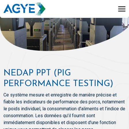
NEDAP PPT (PIG
PERFORMANCE TESTING)
Ce système mesure et enregistre de manière précise et
fiable les indicateurs de performance des porcs, notamment
le poids individuel, la consommation d’aliments et l’indice de
consommation. Les données qu’il fournit sont
immédiatement disponibles et disposent d’une fonction