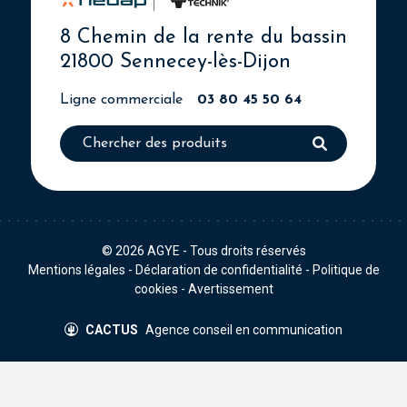
8 Chemin de la rente du bassin
21800 Sennecey-lès-Dijon
Ligne commerciale
03 80 45 50 64
© 2026
AGYE
- Tous droits réservés
Mentions légales
-
Déclaration de confidentialité
-
Politique de
cookies
-
Avertissement
CACTUS
Agence conseil en communication