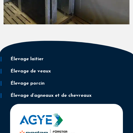
Élevage laitier
Élevage de veaux
Élevage porcin
Élevage d’agneaux et de chevreaux