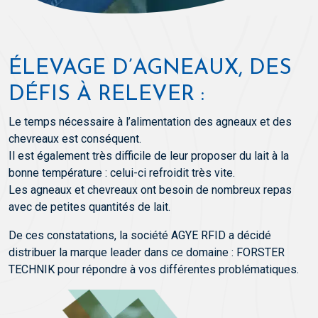
ÉLEVAGE D’AGNEAUX, DES
DÉFIS À RELEVER :
Le temps nécessaire à l’alimentation des agneaux et des
chevreaux est conséquent.
Il est également très difficile de leur proposer du lait à la
bonne température : celui-ci refroidit très vite.
Les agneaux et chevreaux ont besoin de nombreux repas
avec de petites quantités de lait.
De ces constatations, la société AGYE RFID a décidé
distribuer la marque leader dans ce domaine : FORSTER
TECHNIK pour répondre à vos différentes problématiques.