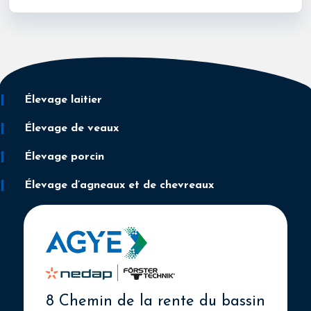
Élevage laitier
Élevage de veaux
Élevage porcin
Élevage d’agneaux et de chevreaux
8 Chemin de la rente du bassin