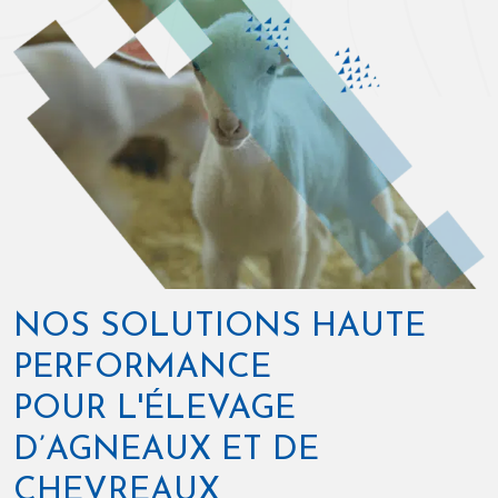
NOS SOLUTIONS HAUTE
PERFORMANCE
POUR L'ÉLEVAGE
D’AGNEAUX ET DE
CHEVREAUX