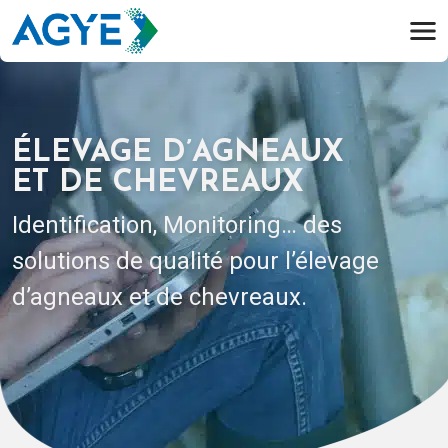
ÉLEVAGE D’AGNEAUX
ET DE CHEVREAUX
Identification, Monitoring… des
solutions de qualité pour l’élevage
d’agneaux et de chevreaux.