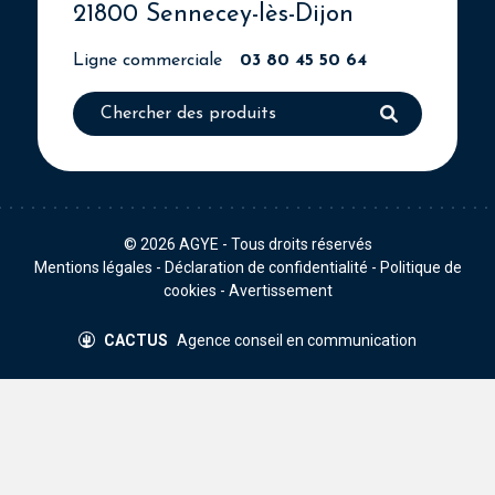
21800 Sennecey-lès-Dijon
Ligne commerciale
03 80 45 50 64
© 2026
AGYE
- Tous droits réservés
Mentions légales
-
Déclaration de confidentialité
-
Politique de
cookies
-
Avertissement
CACTUS
Agence conseil en communication