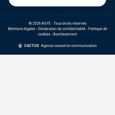
© 2026
AGYE
- Tous droits réservés
Mentions légales
-
Déclaration de confidentialité
-
Politique de
cookies
-
Avertissement
CACTUS
Agence conseil en communication