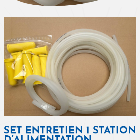
SET ENTRETIEN 1 STATION