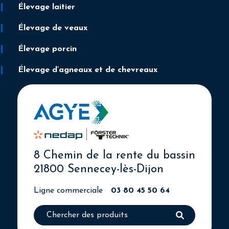
Élevage laitier
Élevage de veaux
Élevage porcin
Élevage d’agneaux et de chevreaux
8 Chemin de la rente du bassin
21800 Sennecey-lès-Dijon
Ligne commerciale
03 80 45 50 64