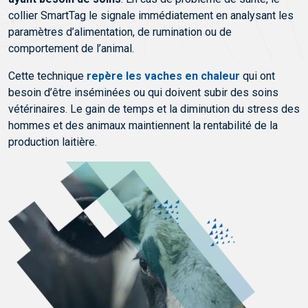
collier SmartTag le signale immédiatement en analysant les
paramètres d’alimentation, de rumination ou de
comportement de l’animal.
Cette technique
repère les vaches en chaleur
qui ont
besoin d’être inséminées ou qui doivent subir des soins
vétérinaires. Le gain de temps et la diminution du stress des
hommes et des animaux maintiennent la rentabilité de la
production laitière.