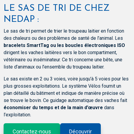
LE SAS DE TRI DE CHEZ
NEDAP :
Le sas de tri permet de trier le troupeau laitier en fonction
des chaleurs ou des problèmes de santé de l’animal. Les
bracelets SmartTag ou les boucles électroniques ISO
dirigent les vaches laitières vers le bon compartiment,
vétérinaire ou inséminateur. Ce tri concerne une bête, une
liste d’animaux ou l’ensemble du troupeau laitier.
Le sas existe en 2 ou 3 voies, voire jusqu’à 5 voies pour les
plus grosses exploitations. Le système Vélos fournit un
plan détaillé du bâtiment et indique de manière précise où
se trouve le bovin. Ce guidage automatique des vaches fait
économiser du temps et de la main d’œuvre
dans
l’exploitation.
Contactez-nous
Découvrir