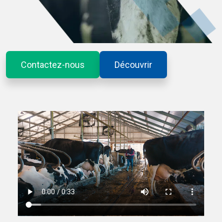
Contactez-nous
Découvrir