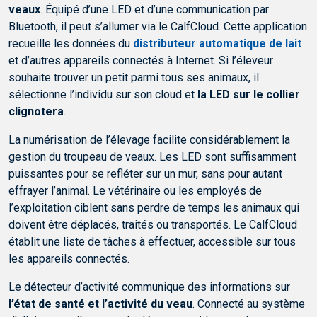
veaux
. Équipé d’une LED et d’une communication par
Bluetooth, il peut s’allumer via le CalfCloud. Cette application
recueille les données du
distributeur automatique de lait
et d’autres appareils connectés à Internet. Si l’éleveur
souhaite trouver un petit parmi tous ses animaux, il
sélectionne l’individu sur son cloud et
la LED sur le collier
clignotera
.
La numérisation de l’élevage facilite considérablement la
gestion du troupeau de veaux. Les LED sont suffisamment
puissantes pour se refléter sur un mur, sans pour autant
effrayer l’animal. Le vétérinaire ou les employés de
l’exploitation ciblent sans perdre de temps les animaux qui
doivent être déplacés, traités ou transportés. Le CalfCloud
établit une liste de tâches à effectuer, accessible sur tous
les appareils connectés.
Le détecteur d’activité communique des informations sur
l’état de santé et l’activité du veau
. Connecté au système