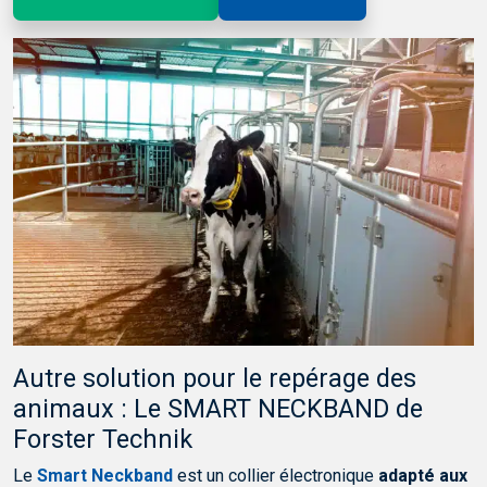
Autre solution pour le repérage des
animaux : Le SMART NECKBAND de
Forster Technik
Le
Smart Neckband
est un collier électronique
adapté aux