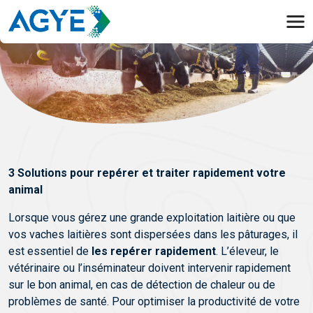
3 Solutions pour repérer et traiter rapidement votre
animal
Lorsque vous gérez une grande exploitation laitière ou que
vos vaches laitières sont dispersées dans les pâturages, il
est essentiel de
les repérer rapidement
. L’éleveur, le
vétérinaire ou l’inséminateur doivent intervenir rapidement
sur le bon animal, en cas de détection de chaleur ou de
problèmes de santé. Pour optimiser la productivité de votre