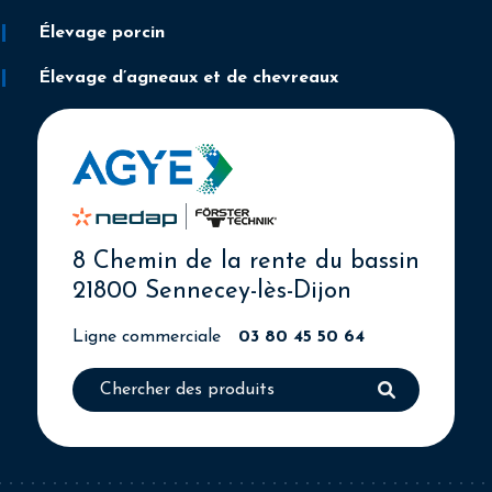
Élevage porcin
Élevage d’agneaux et de chevreaux
8 Chemin de la rente du bassin
21800 Sennecey-lès-Dijon
Ligne commerciale
03 80 45 50 64