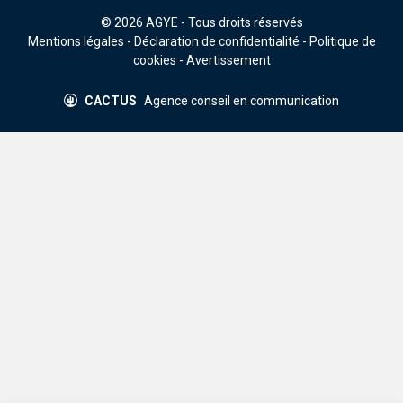
© 2026
AGYE
- Tous droits réservés
Mentions légales
-
Déclaration de confidentialité
-
Politique de
cookies
-
Avertissement
CACTUS
Agence conseil en communication