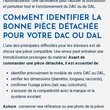
l’automatisation. Une défaillance peut fausser la distribution
et perturber tout le fonctionnement du DAC ou du DAL.
COMMENT IDENTIFIER LA
BONNE PIÈCE DÉTACHÉE
POUR VOTRE DAC OU DAL
L’une des principales difficultés pour les éleveurs est de
choisir une pièce compatible. Une erreur peut entraîner une
immobilisation prolongée du matériel.
Avant de
commander une pièce détachée, il est essentiel de
:
identifier précisément le modèle de votre DAC ou DAL,
vérifier les dimensions (diamètre, longueur, raccords),
confirmer l’usage prévu (lait, eau, colostrum),
s’assurer de la compatibilité avec la marque et le
système existant.
Astuce
: conserver une référence ou une photo de la pièce