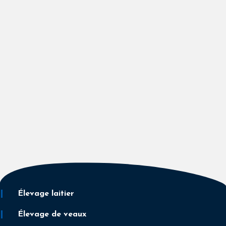
Élevage laitier
Élevage de veaux