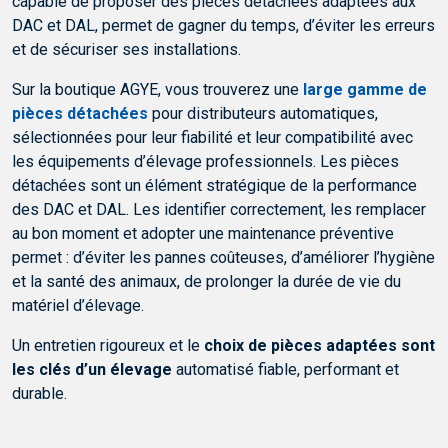
capable de proposer des pièces détachées adaptées aux
DAC et DAL, permet de gagner du temps, d’éviter les erreurs
et de sécuriser ses installations.
Sur la boutique AGYE, vous trouverez une
large gamme de
pièces détachées
pour distributeurs automatiques,
sélectionnées pour leur fiabilité et leur compatibilité avec
les équipements d’élevage professionnels. Les pièces
détachées sont un élément stratégique de la performance
des DAC et DAL. Les identifier correctement, les remplacer
au bon moment et adopter une maintenance préventive
permet : d’éviter les pannes coûteuses, d’améliorer l’hygiène
et la santé des animaux, de prolonger la durée de vie du
matériel d’élevage.
Un entretien rigoureux et le
choix de pièces adaptées sont
les clés d’un élevage
automatisé fiable, performant et
durable.