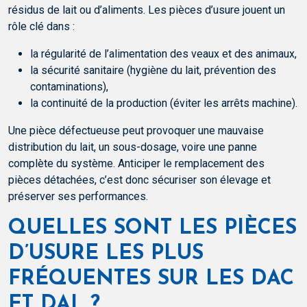
résidus de lait ou d’aliments. Les pièces d’usure jouent un
rôle clé dans :
la régularité de l’alimentation des veaux et des animaux,
la sécurité sanitaire (hygiène du lait, prévention des
contaminations),
la continuité de la production (éviter les arrêts machine).
Une pièce défectueuse peut provoquer une mauvaise
distribution du lait, un sous-dosage, voire une panne
complète du système. Anticiper le remplacement des
pièces détachées, c’est donc sécuriser son élevage et
préserver ses performances.
QUELLES SONT LES PIÈCES
D’USURE LES PLUS
FRÉQUENTES SUR LES DAC
ET DAL ?