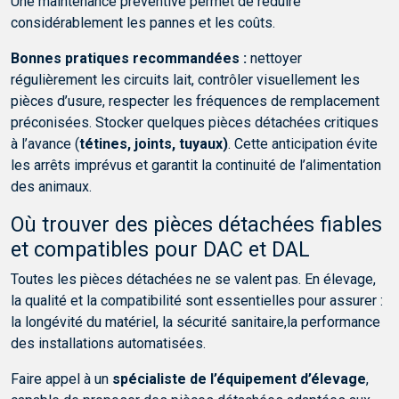
Une maintenance préventive permet de réduire
considérablement les pannes et les coûts.
Bonnes pratiques recommandées :
nettoyer
régulièrement les circuits lait, contrôler visuellement les
pièces d’usure, respecter les fréquences de remplacement
préconisées. Stocker quelques pièces détachées critiques
à l’avance (
tétines, joints, tuyaux)
. Cette anticipation évite
les arrêts imprévus et garantit la continuité de l’alimentation
des animaux.
Où trouver des pièces détachées fiables
et compatibles pour DAC et DAL
Toutes les pièces détachées ne se valent pas. En élevage,
la qualité et la compatibilité sont essentielles pour assurer :
la longévité du matériel, la sécurité sanitaire,la performance
des installations automatisées.
Faire appel à un
spécialiste de l’équipement d’élevage
,