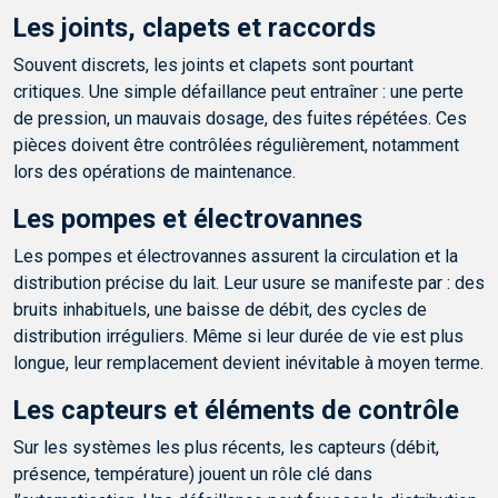
Les joints, clapets et raccords
Souvent discrets, les joints et clapets sont pourtant
critiques. Une simple défaillance peut entraîner : une perte
de pression, un mauvais dosage, des fuites répétées. Ces
pièces doivent être contrôlées régulièrement, notamment
lors des opérations de maintenance.
Les pompes et électrovannes
Les pompes et électrovannes assurent la circulation et la
distribution précise du lait. Leur usure se manifeste par : des
bruits inhabituels, une baisse de débit, des cycles de
distribution irréguliers. Même si leur durée de vie est plus
longue, leur remplacement devient inévitable à moyen terme.
Les capteurs et éléments de contrôle
Sur les systèmes les plus récents, les capteurs (débit,
présence, température) jouent un rôle clé dans