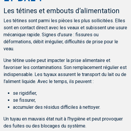
Les tétines et embouts d’alimentation
Les tétines sont parmi les pièces les plus sollicitées. Elles
sont en contact direct avec les veaux et subissent une usure
mécanique rapide. Signes d’usure : fissures ou
déformations, débit irrégulier, difficultés de prise pour le
veau.
Une tétine usée peut impacter la prise alimentaire et
favoriser les contaminations. Son remplacement régulier est
indispensable. Les tuyaux assurent le transport du lait ou de
l’aliment liquide. Avec le temps, ils peuvent :
se rigidifier,
se fissurer,
accumuler des résidus difficiles à nettoyer.
Un tuyau en mauvais état nuit à l’hygiène et peut provoquer
des fuites ou des blocages du système.