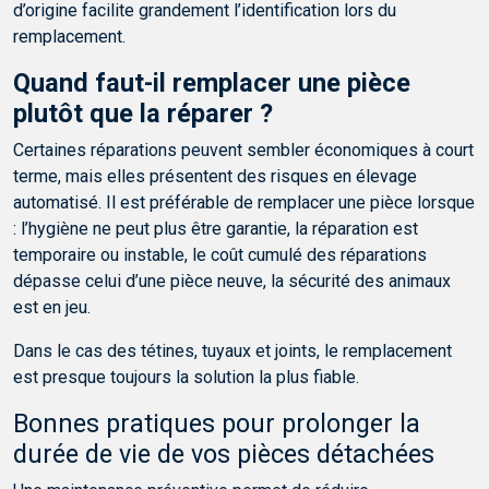
d’origine facilite grandement l’identification lors du
remplacement.
Quand faut-il remplacer une pièce
plutôt que la réparer ?
Certaines réparations peuvent sembler économiques à court
terme, mais elles présentent des risques en élevage
automatisé. Il est préférable de remplacer une pièce lorsque
: l’hygiène ne peut plus être garantie, la réparation est
temporaire ou instable, le coût cumulé des réparations
dépasse celui d’une pièce neuve, la sécurité des animaux
est en jeu.
Dans le cas des tétines, tuyaux et joints, le remplacement
est presque toujours la solution la plus fiable.
Bonnes pratiques pour prolonger la
durée de vie de vos pièces détachées