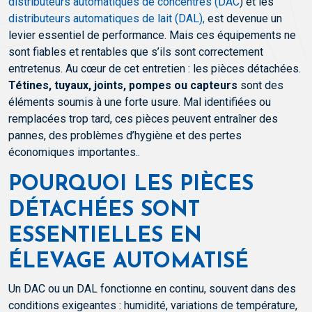
distributeurs automatiques de concentrés (DAC
) et les
distributeurs automatiques de lait (DAL),
est devenue un
levier essentiel de performance. Mais ces équipements ne
sont fiables et rentables que s’ils sont correctement
entretenus. Au cœur de cet entretien : les pièces détachées.
Tétines, tuyaux, joints, pompes ou capteurs
sont des
éléments soumis à une forte usure. Mal identifiées ou
remplacées trop tard, ces pièces peuvent entraîner des
pannes, des problèmes d’hygiène et des pertes
économiques importantes..
POURQUOI LES PIÈCES
DÉTACHÉES SONT
ESSENTIELLES EN
ÉLEVAGE AUTOMATISÉ
Un DAC ou un DAL fonctionne en continu, souvent dans des
conditions exigeantes : humidité, variations de température,