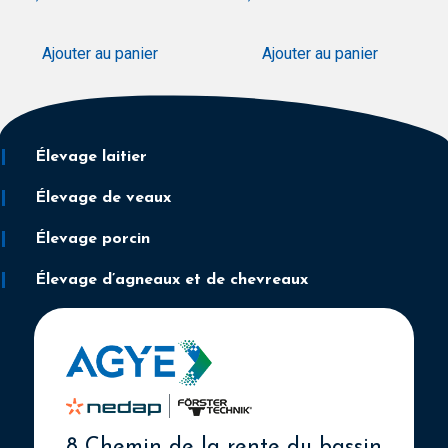
Ajouter au panier
Ajouter au panier
Élevage laitier
Élevage de veaux
Élevage porcin
Élevage d’agneaux et de chevreaux
8 Chemin de la rente du bassin