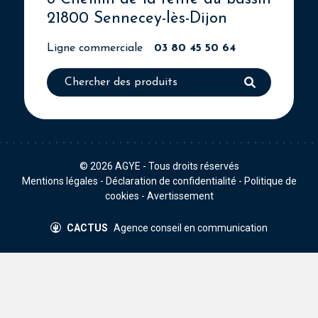
21800 Sennecey-lès-Dijon
Ligne commerciale
03 80 45 50 64
© 2026
AGYE
- Tous droits réservés
Mentions légales
-
Déclaration de confidentialité
-
Politique de
cookies
-
Avertissement
CACTUS
Agence conseil en communication