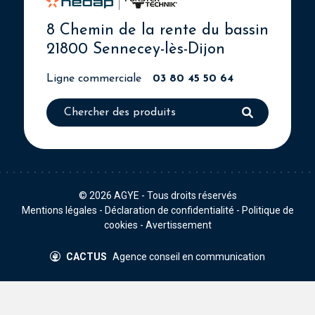
8 Chemin de la rente du bassin
21800 Sennecey-lès-Dijon
Ligne commerciale
03 80 45 50 64
© 2026
AGYE
- Tous droits réservés
Mentions légales
-
Déclaration de confidentialité
-
Politique de
cookies
-
Avertissement
CACTUS
Agence conseil en communication