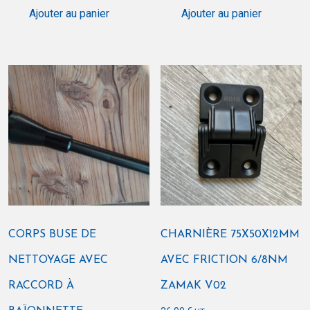
Ajouter au panier
Ajouter au panier
CORPS BUSE DE
CHARNIÈRE 75X50X12MM
NETTOYAGE AVEC
AVEC FRICTION 6/8NM
RACCORD À
ZAMAK V02