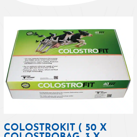
COLOSTROKIT ( 50 X