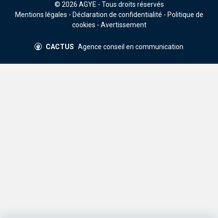
© 2026
AGYE
- Tous droits réservés
Mentions légales
-
Déclaration de confidentialité
-
Politique de
cookies
-
Avertissement
CACTUS
Agence conseil en communication