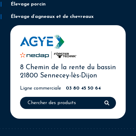
Élevage porcin
Élevage d’agneaux et de chevreaux
8 Chemin de la rente du bassin
21800 Sennecey-lès-Dijon
Ligne commerciale
03 80 45 50 64