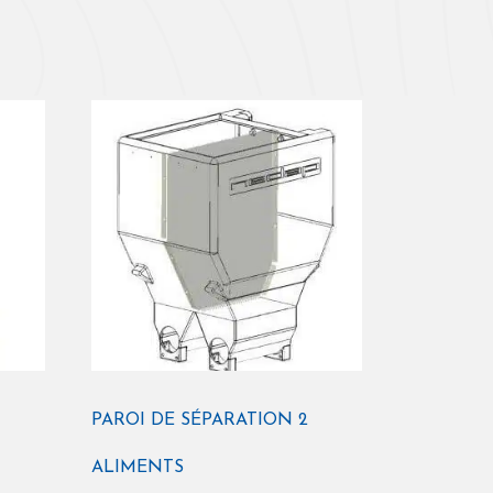
PAROI DE SÉPARATION 2
ALIMENTS