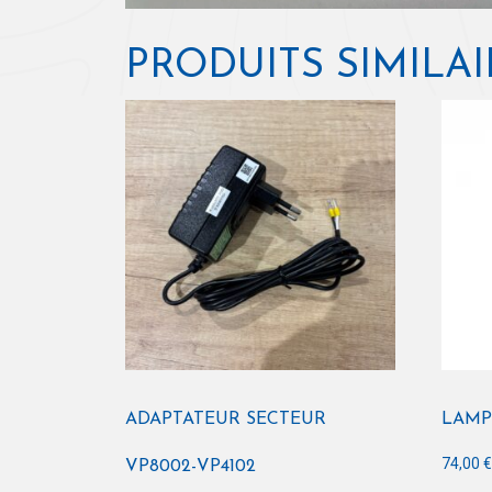
PRODUITS SIMILAI
ADAPTATEUR SECTEUR
LAMP
74,00
VP8002-VP4102