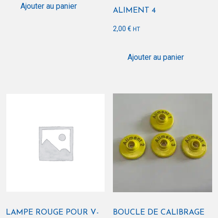
Ajouter au panier
ALIMENT 4
2,00
€
HT
Ajouter au panier
LAMPE ROUGE POUR V-
BOUCLE DE CALIBRAGE