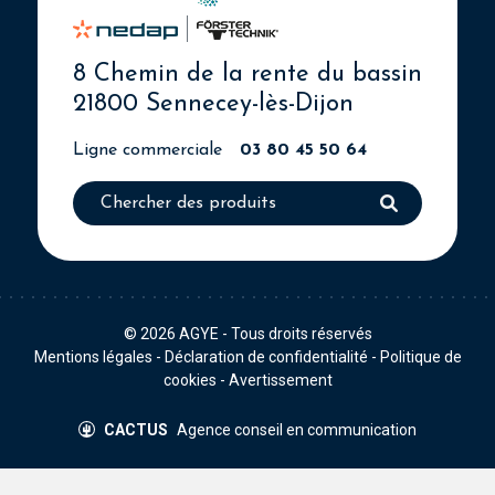
8 Chemin de la rente du bassin
21800 Sennecey-lès-Dijon
Ligne commerciale
03 80 45 50 64
© 2026
AGYE
- Tous droits réservés
Mentions légales
-
Déclaration de confidentialité
-
Politique de
cookies
-
Avertissement
CACTUS
Agence conseil en communication