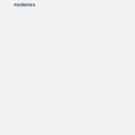
modernes.