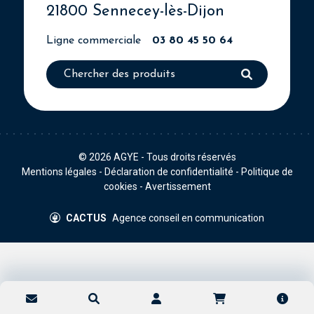
21800 Sennecey-lès-Dijon
Ligne commerciale
03 80 45 50 64
© 2026
AGYE
- Tous droits réservés
Mentions légales
-
Déclaration de confidentialité
-
Politique de
cookies
-
Avertissement
CACTUS
Agence conseil en communication