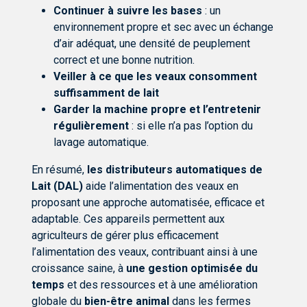
Continuer à suivre les bases
: un
environnement propre et sec avec un échange
d’air adéquat, une densité de peuplement
correct et une bonne nutrition.
Veiller à ce que les veaux consomment
suffisamment de lait
Garder la machine propre et l’entretenir
régulièrement
: si elle n’a pas l’option du
lavage automatique.
En résumé,
les distributeurs automatiques de
Lait (DAL)
aide l’alimentation des veaux en
proposant une approche automatisée, efficace et
adaptable. Ces appareils permettent aux
agriculteurs de gérer plus efficacement
l’alimentation des veaux, contribuant ainsi à une
croissance saine, à
une gestion optimisée du
temps
et des ressources et à une amélioration
globale du
bien-être animal
dans les fermes