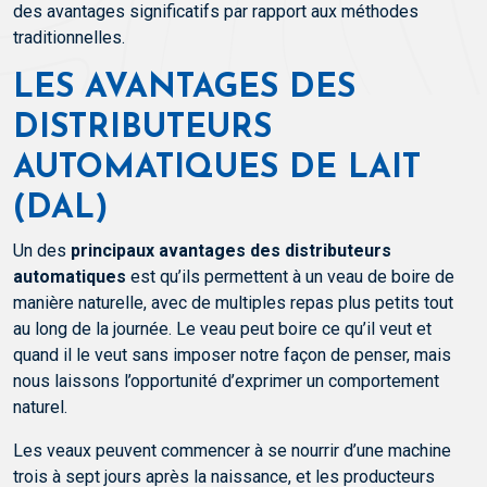
des avantages significatifs par rapport aux méthodes
traditionnelles.
LES AVANTAGES DES
DISTRIBUTEURS
AUTOMATIQUES DE LAIT
(DAL)
Un des
principaux avantages des distributeurs
automatiques
est qu’ils permettent à un veau de boire de
manière naturelle, avec de multiples repas plus petits tout
au long de la journée. Le veau peut boire ce qu’il veut et
quand il le veut sans imposer notre façon de penser, mais
nous laissons l’opportunité d’exprimer un comportement
naturel.
Les veaux peuvent commencer à se nourrir d’une machine
trois à sept jours après la naissance, et les producteurs