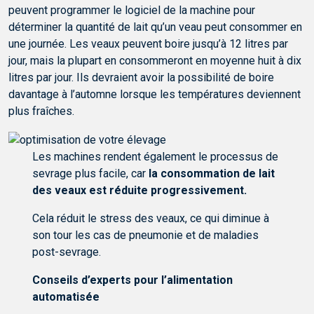
peuvent programmer le logiciel de la machine pour
déterminer la quantité de lait qu’un veau peut consommer en
une journée. Les veaux peuvent boire jusqu’à 12 litres par
jour, mais la plupart en consommeront en moyenne huit à dix
litres par jour. Ils devraient avoir la possibilité de boire
davantage à l’automne lorsque les températures deviennent
plus fraîches.
Les machines rendent également le processus de
sevrage plus facile, car
la consommation de lait
des veaux est réduite progressivement.
Cela réduit le stress des veaux, ce qui diminue à
son tour les cas de pneumonie et de maladies
post-sevrage.
Conseils d’experts pour l’alimentation
automatisée